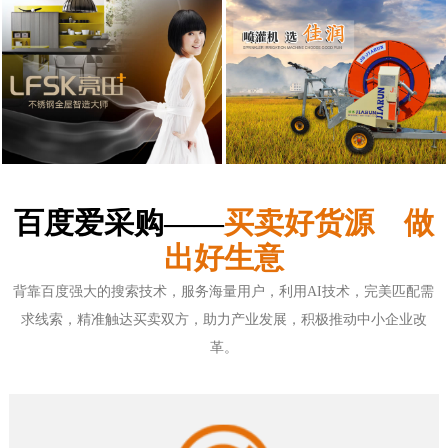
百度爱采购——
买卖好货源 做
出好生意
背靠百度强大的搜索技术，服务海量用户，利用AI技术，完美匹配需
求线索，精准触达买卖双方，助力产业发展，积极推动中小企业改
革。