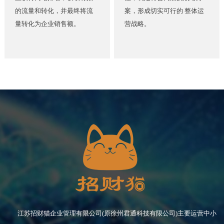
的流量和转化，并最终将流
案，形成切实可行的 整体运
量转化为企业销售额。
营战略。
江苏招财猫企业管理有限公司(原徐州君通科技有限公司)主要运营中小