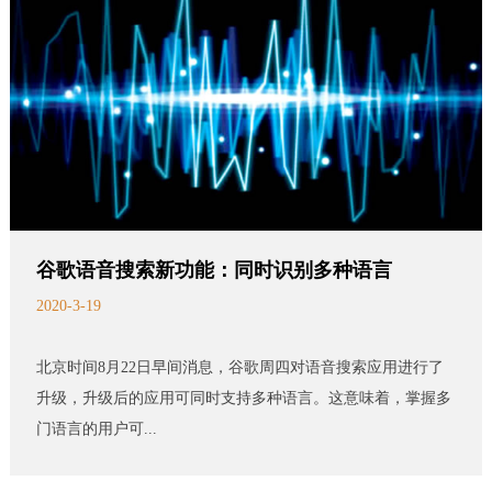
谷歌语音搜索新功能：同时识别多种语言
2020-3-19
北京时间8月22日早间消息，谷歌周四对语音搜索应用进行了
升级，升级后的应用可同时支持多种语言。这意味着，掌握多
门语言的用户可...