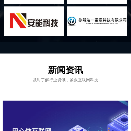
新闻资讯
及时了解行业资讯，紧跟互联网科技