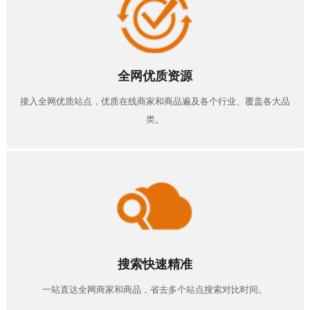
全网优质资源
接入全网优质站点，优质在线商家和商品遍及各个行业、覆盖各大品
类。
搜索快速精准
一站直达全网商家和商品，省去多个站点搜索对比时间。