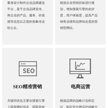
量身设计制作企业品牌建设
根据企业营销目标进行规
平台，基于企业品牌宣传，
划，增加搜索引擎的友好
将企业的产品、服务、价值
度，用户体验度，提高产品
观等信息以正面的形象传达
销售业绩和品牌知名度的营
给公众。
销型网站。
SEO精准营销
电商运营
关键词优化主要在搜索引擎
根据品牌的战略计划和定
上获得网站排名，获取有效
位，制定符合网店的战略方