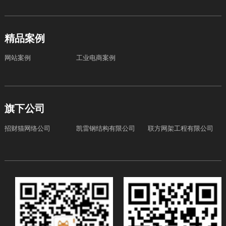
精品案例
网站案例
工业电商案例
旗下公司
招财猫网络公司
凯雷钢结构有限公司
联方网架工程有限公司