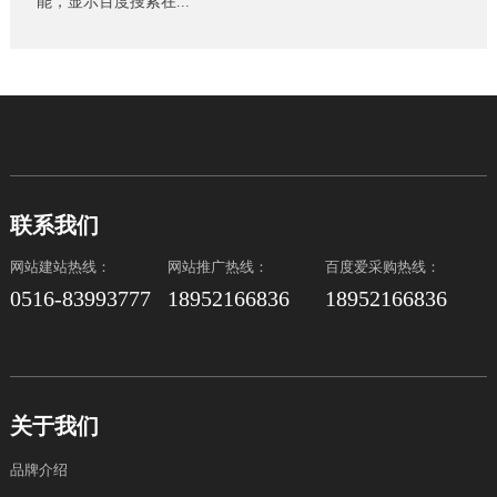
能，显示百度搜索在...
联系我们
网站建站热线：
网站推广热线：
百度爱采购热线：
0516-83993777
18952166836
18952166836
关于我们
品牌介绍