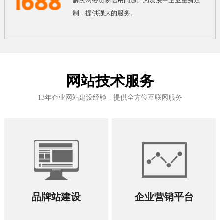
解决网络贸易信用问题。为发展中企业量身定
制，提供强大的服务。
网站技术服务
13年企业网站建设经验，提供全方位互联网服务
品牌站建设
企业营销平台