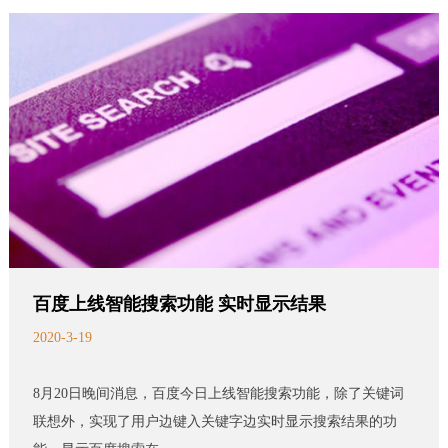
百度上线智能搜索功能 实时显示结果
2020-3-19
8月20日晚间消息，百度今日上线智能搜索功能，除了关键词
联想外，实现了用户边键入关键字边实时显示搜索结果的功