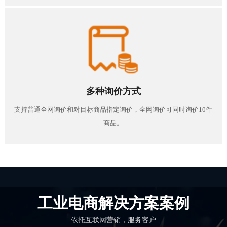
多种询价方式
支持普通全网询价和对目标商品指定询价，全网询价可同时询价10件
商品。
工业电商解决方案案例
依托互联网营销，服务客户