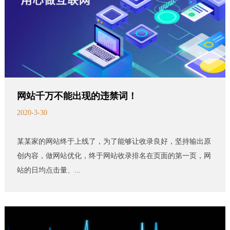
网站千万不能出现的违禁词！
2020-3-30
某某家的网站终于上线了，为了能够让收录良好，坚持输出原
创内容，做网站优化，终于网站收录排名在页面的第一页，网
站的日均点击量、...