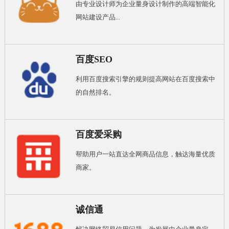
由专业设计师为企业量身设计制作的高端智能化
网站建设产品...
百度SEO
利用百度搜索引擎的规则提高网站在百度搜索中
的自然排名。
百度爱采购
帮助用户一站直达全网商品信息，触达海量优质
商家。
诚信通