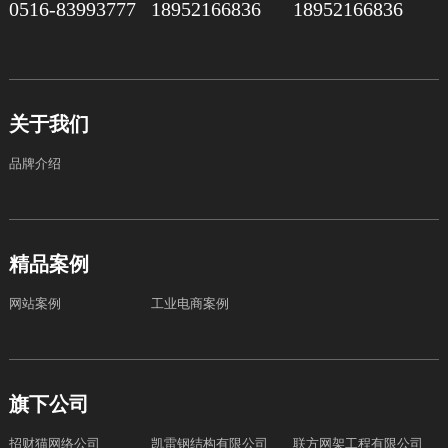
0516-83993777
18952166836
18952166836
关于我们
品牌介绍
精品案例
网站案例
工业电商案例
旗下公司
招财猫网络公司
凯雷钢结构有限公司
联方网架工程有限公司