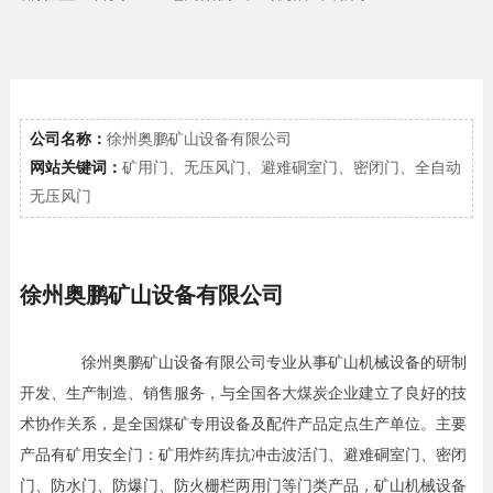
公司名称：
徐州奥鹏矿山设备有限公司
网站关键词：
矿用门、无压风门、避难硐室门、密闭门、全自动
无压风门
徐州奥鹏矿山设备有限公司
徐州奥鹏矿山设备有限公司专业从事矿山机械设备的研制
开发、生产制造、销售服务，与全国各大煤炭企业建立了良好的技
术协作关系，是全国煤矿专用设备及配件产品定点生产单位。主要
产品有矿用安全门：矿用炸药库抗冲击波活门、避难硐室门、密闭
门、防水门、防爆门、防火栅栏两用门等门类产品，矿山机械设备