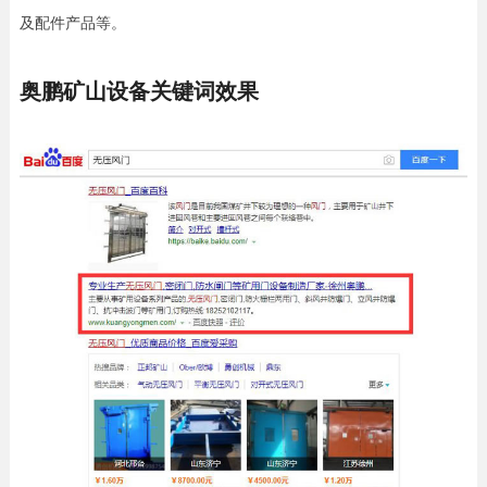
及配件产品等。
奥鹏矿山设备关键词效果