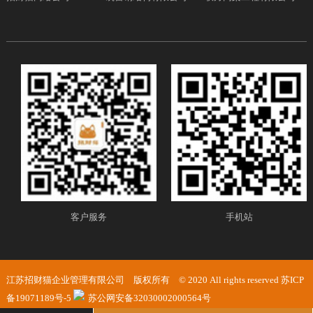
客户服务
手机站
江苏招财猫企业管理有限公司 版权所有 © 2020 All rights reserved
苏ICP
备19071189号-5
苏公网安备32030002000564号