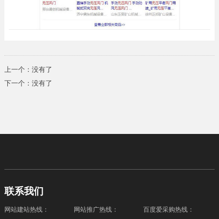
上一个：没有了
下一个：没有了
联系我们
网站建站热线：
网站推广热线：
百度爱采购热线：