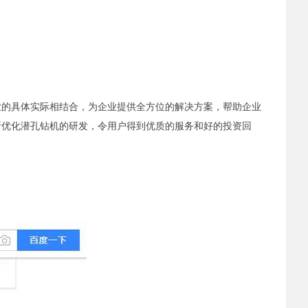
的具体实际相结合，为企业提供全方位的解决方案，帮助企业
断优化潜孔钻机的研发，令用户得到优质的服务和好的投资回