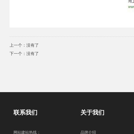
上一个：没有了
下一个：没有了
联系我们
关于我们
网站建站热线：
品牌介绍