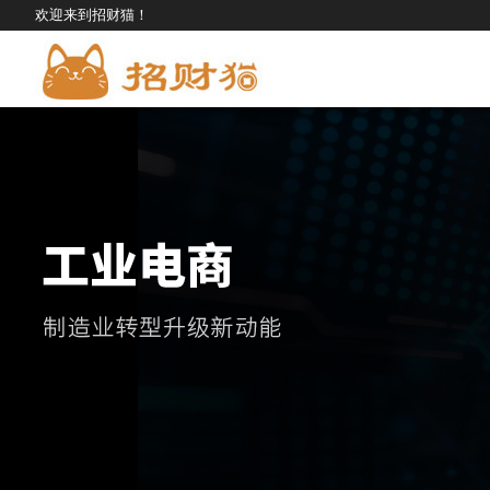
欢迎来到招财猫！