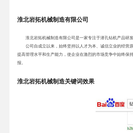
淮北岩拓机械制造有限公司
淮北岩拓机械制造有限公司是一家专注于潜孔钻机产品研发
公司自成立以来，始终坚持以人才为本、诚信立业的经营原则
提高管理水平和生产能力，使企业在激烈的市场竞争中始终保
报。
淮北岩拓机械制造关键词效果