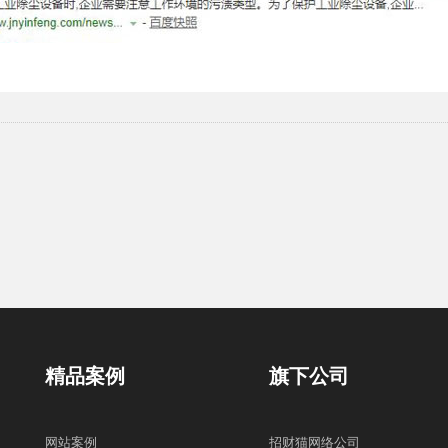
精品案例
旗下公司
网站案例
招财猫网络公司