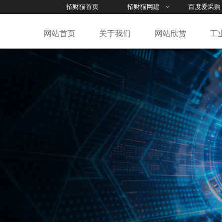
招财猫首页
招财猫网建
百度爱采购
网站首页
关于我们
网站欣赏
工