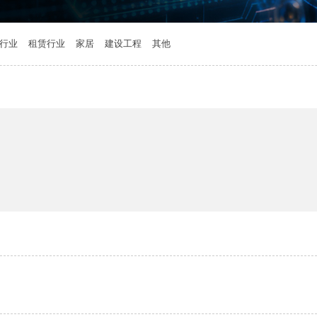
行业
租赁行业
家居
建设工程
其他