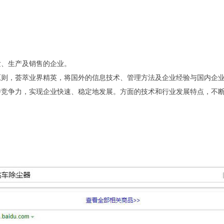
、生产及销售的企业。
，荟萃业界精英，将国外的信息技术、管理方法及企业经验与国内企业
持竞争力，实现企业快速、稳定地发展。方面的技术和行业发展特点，不